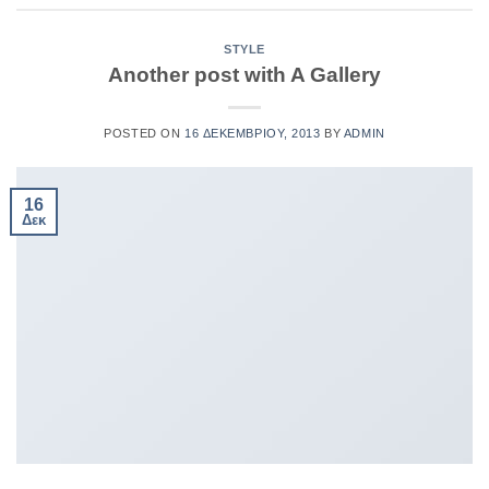
STYLE
Another post with A Gallery
POSTED ON
16 ΔΕΚΕΜΒΡΊΟΥ, 2013
BY
ADMIN
16
Δεκ