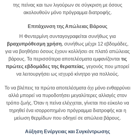
της πείνας και των λιγούρων σε σύγκριση με όσους
ακολουθούν μόνο πρόγραμμα διατροφής.
Επιτάχυνση της Απώλειας Βάρους
Η Φεντερμίνη συνταγογραφείται συνήθως για
βραχυπρόθεσμη χρήση
, συνήθως μέχρι 12 εβδομάδες,
για να βοηθήσει όσους έχουν κολλήσει σε πλατό απώλειας
βάρους. Τα περισσότερα αποτελέσματα εμφανίζονται
τις
πρώτες εβδομάδες της θεραπείας
, γεγονός που μπορεί
να λειτουργήσει ως ισχυρό κίνητρο για πολλούς.
Το να βλέπεις τα πρώτα αποτελέσματα όχι μόνο ενθαρρύνει
αλλά μπορεί να πυροδοτήσει μεγαλύτερες αλλαγές στον
τρόπο ζωής. Όταν η πείνα ελέγχεται, γίνεται πιο εύκολο να
τηρηθεί ένα ισορροπημένο πρόγραμμα διατροφής και η
μείωση θερμίδων που οδηγεί σε απώλεια βάρους.
Αύξηση Ενέργειας και Συγκέντρωσης