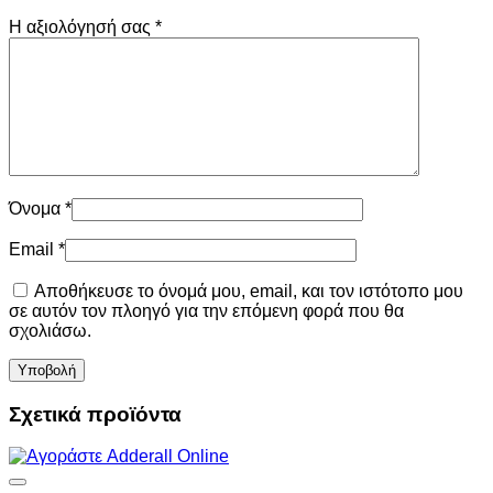
Η αξιολόγησή σας
*
Όνομα
*
Email
*
Αποθήκευσε το όνομά μου, email, και τον ιστότοπο μου
σε αυτόν τον πλοηγό για την επόμενη φορά που θα
σχολιάσω.
Σχετικά προϊόντα