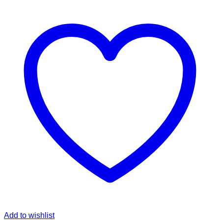
Add to wishlist