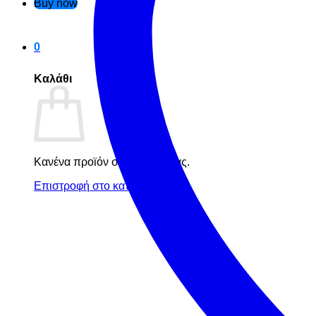
Buy now
0
Καλάθι
Κανένα προϊόν στο καλάθι σας.
Επιστροφή στο κατάστημα