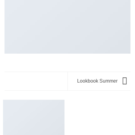
Lookbook Summer