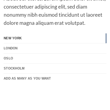
consectetuer adipiscing elit, sed diam
nonummy nibh euismod tincidunt ut laoreet
dolore magna aliquam erat volutpat.
NEW YORK
LONDON
OSLO
STOCKHOLM
ADD AS MANY AS YOU WANT