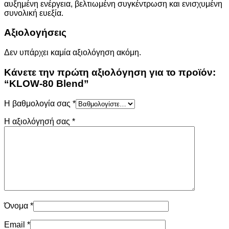
αυξημένη ενέργεια, βελτιωμένη συγκέντρωση και ενισχυμένη
συνολική ευεξία.
Αξιολογήσεις
Δεν υπάρχει καμία αξιολόγηση ακόμη.
Κάνετε την πρώτη αξιολόγηση για το προϊόν:
“KLOW-80 Blend”
Η βαθμολογία σας
*
Η αξιολόγησή σας
*
Όνομα
*
Email
*